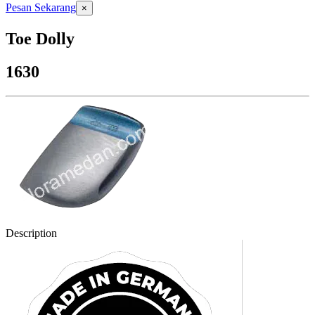
Pesan Sekarang
×
Toe Dolly
1630
Description