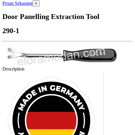
Pesan Sekarang
×
Door Panelling Extraction Tool
290-1
Description