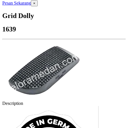
Pesan Sekarang
×
Grid Dolly
1639
Description